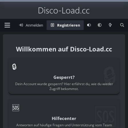
Anmelden
Registrieren
Disco-Load.cc
🔒
🔒
Gesperrt?
Dein Account wurde gesperrt? Hier erfährst du, wie du wieder
Zugriff bekommst.
🆘
🆘
Hilfecenter
Antworten auf häufige Fragen und Unterstützung vom Team