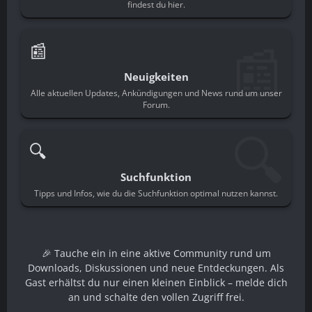
findest du hier.
📰
📰
Neuigkeiten
Alle aktuellen Updates, Ankündigungen und News rund um unser
Forum.
🔍
🔍
Suchfunktion
Tipps und Infos, wie du die Suchfunktion optimal nutzen kannst.
🎉 Tauche ein in eine aktive Community rund um
Downloads, Diskussionen und neue Entdeckungen. Als
Gast erhältst du nur einen kleinen Einblick – melde dich
an und schalte den vollen Zugriff frei.