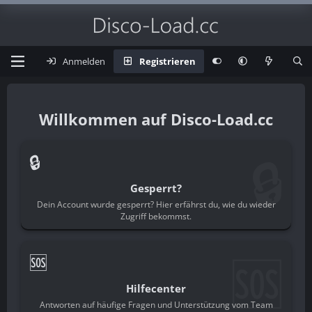
Anmelden
Registrieren
Disco-Load.cc
🔒
🔒
Gesperrt?
Dein Account wurde gesperrt? Hier erfährst du, wie du wieder
Zugriff bekommst.
🆘
🆘
Hilfecenter
Antworten auf häufige Fragen und Unterstützung vom Team