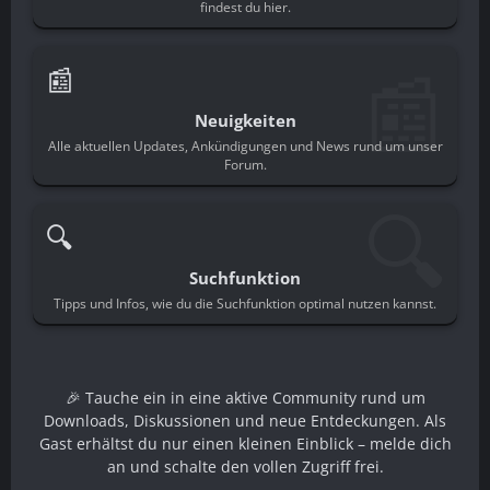
findest du hier.
📰
📰
Neuigkeiten
Alle aktuellen Updates, Ankündigungen und News rund um unser
Forum.
🔍
🔍
Suchfunktion
Tipps und Infos, wie du die Suchfunktion optimal nutzen kannst.
🎉 Tauche ein in eine aktive Community rund um
Downloads, Diskussionen und neue Entdeckungen. Als
Gast erhältst du nur einen kleinen Einblick – melde dich
an und schalte den vollen Zugriff frei.