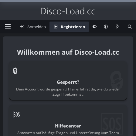
Anmelden
Registrieren
Disco-Load.cc
🔒
🔒
Gesperrt?
Dein Account wurde gesperrt? Hier erfährst du, wie du wieder
Zugriff bekommst.
🆘
🆘
Hilfecenter
Antworten auf häufige Fragen und Unterstützung vom Team