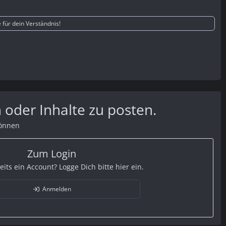
für dein Verständnis!
 oder Inhalte zu posten.
können
Zum Login
eits ein Account? Logge Dich bitte hier ein.
Anmelden