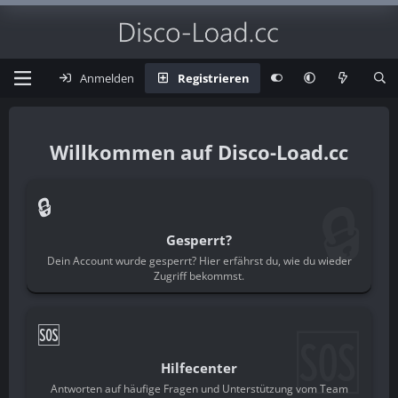
Anmelden
Registrieren
Disco-Load.cc
🔒
🔒
Gesperrt?
Dein Account wurde gesperrt? Hier erfährst du, wie du wieder
Zugriff bekommst.
🆘
🆘
Hilfecenter
Antworten auf häufige Fragen und Unterstützung vom Team