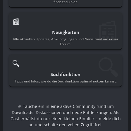
findest du hier.
📰
📰
Neuigkeiten
Alle aktuellen Updates, Ankündigungen und News rund um unser
Forum.
🔍
🔍
Suchfunktion
Tipps und Infos, wie du die Suchfunktion optimal nutzen kannst.
🎉 Tauche ein in eine aktive Community rund um
Downloads, Diskussionen und neue Entdeckungen. Als
Gast erhältst du nur einen kleinen Einblick – melde dich
an und schalte den vollen Zugriff frei.