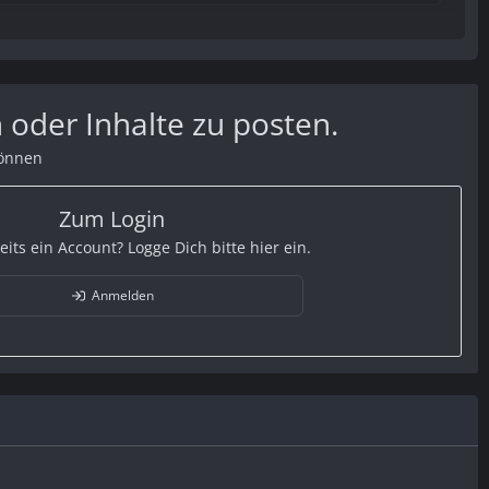
 oder Inhalte zu posten.
können
Zum Login
eits ein Account? Logge Dich bitte hier ein.
Anmelden