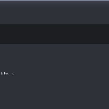
e & Techno