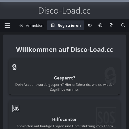
Anmelden
Registrieren
Disco-Load.cc
🔒
🔒
Gesperrt?
Dein Account wurde gesperrt? Hier erfährst du, wie du wieder
Zugriff bekommst.
🆘
🆘
Hilfecenter
Antworten auf häufige Fragen und Unterstützung vom Team