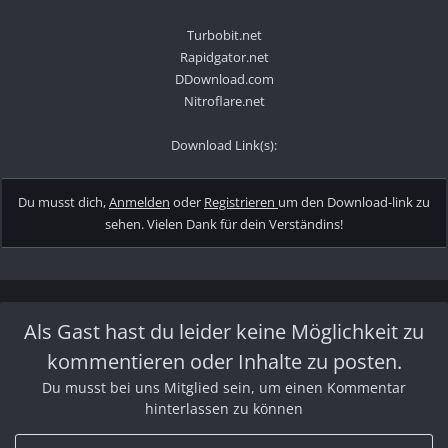
Turbobit.net
Rapidgator.net
DDownload.com
Nitroflare.net
Download Link(s):
Du musst dich,
Anmelden
oder
Registrieren
um den Download-link zu
sehen. Vielen Dank für dein Verständins!
Als Gast hast du leider keine Möglichkeit zu
kommentieren oder Inhalte zu posten.
Du musst bei uns Mitglied sein, um einen Kommentar
hinterlassen zu können