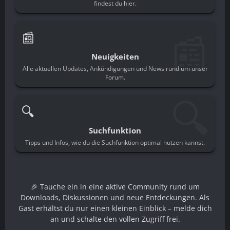
findest du hier.
📰
📰
Neuigkeiten
Alle aktuellen Updates, Ankündigungen und News rund um unser
Forum.
🔍
🔍
Suchfunktion
Tipps und Infos, wie du die Suchfunktion optimal nutzen kannst.
🎉 Tauche ein in eine aktive Community rund um
Downloads, Diskussionen und neue Entdeckungen. Als
Gast erhältst du nur einen kleinen Einblick – melde dich
an und schalte den vollen Zugriff frei.