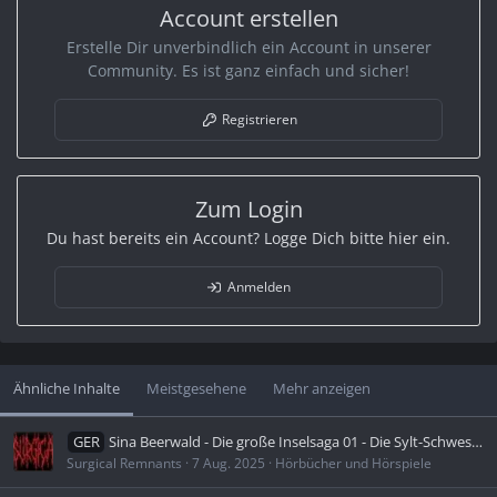
Account erstellen
Erstelle Dir unverbindlich ein Account in unserer
Community. Es ist ganz einfach und sicher!
Registrieren
Zum Login
Du hast bereits ein Account? Logge Dich bitte hier ein.
Anmelden
Ähnliche Inhalte
Meistgesehene
Mehr anzeigen
GER
Sina Beerwald - Die große Inselsaga 01 - Die Sylt-Schwestern - Schicksalhafte Stunden (Ungekürzt)
Surgical Remnants
7 Aug. 2025
Hörbücher und Hörspiele