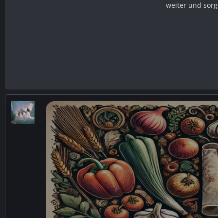
weiter und sorg