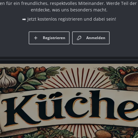
en für ein freundliches, respektvolles Miteinander. Werde Teil d
entdecke, was uns besonders macht.
➡️ Jetzt kostenlos registrieren und dabei sein!
Registrieren
Anmelden