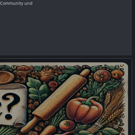
er Community und