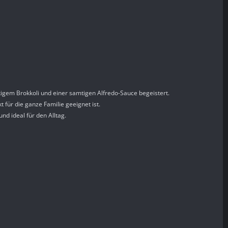
kigem Brokkoli und einer samtigen Alfredo-Sauce begeistert.
für die ganze Familie geeignet ist.
nd ideal für den Alltag.